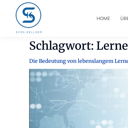
HOME
ÜB
Schlagwort:
Lern
Die Bedeutung von lebenslangem Lernen