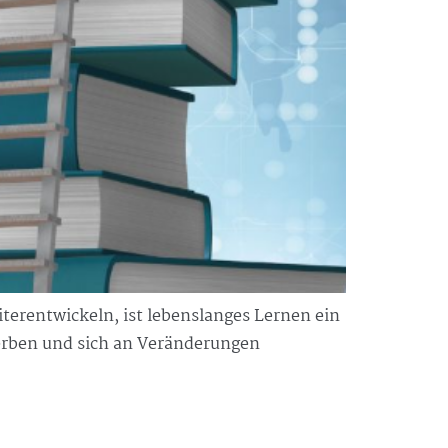
terentwickeln, ist lebenslanges Lernen ein
werben und sich an Veränderungen