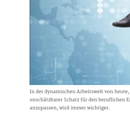
In der dynamischen Arbeitswelt von heute, 
unschätzbarer Schatz für den beruflichen E
anzupassen, wird immer wichtiger.