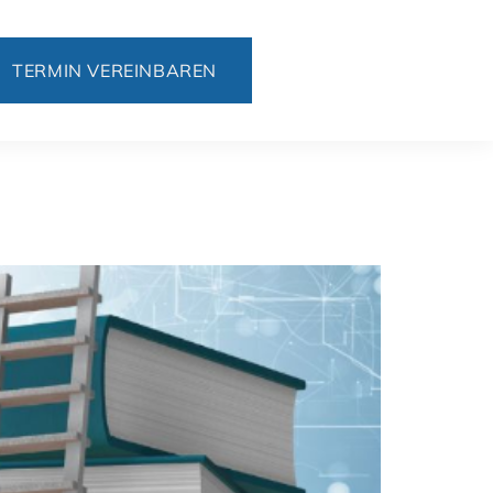
TERMIN VEREINBAREN