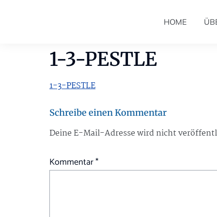
HOME
ÜB
1-3-PESTLE
1-3-PESTLE
Schreibe einen Kommentar
Deine E-Mail-Adresse wird nicht veröffentl
Kommentar
*