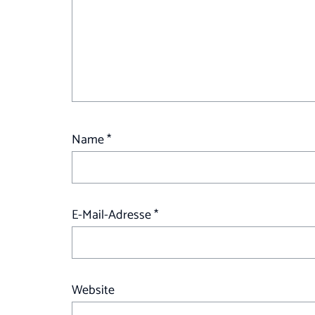
Name
*
E-Mail-Adresse
*
Website