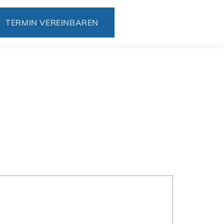
TERMIN VEREINBAREN