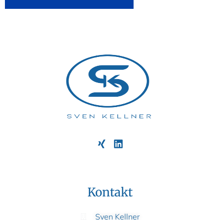
Kontakt
Sven Kellner