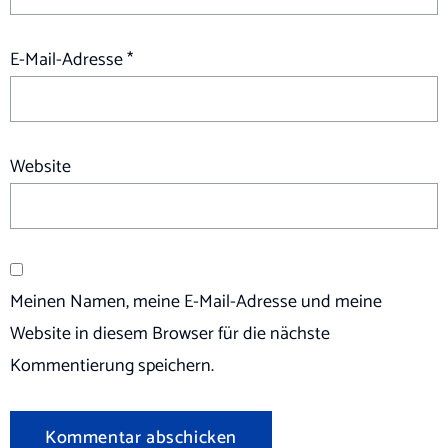
E-Mail-Adresse
*
Website
Meinen Namen, meine E-Mail-Adresse und meine
Website in diesem Browser für die nächste
Kommentierung speichern.