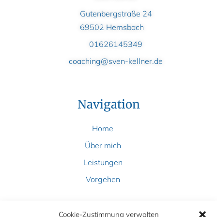
Gutenbergstraße 24
69502 Hemsbach
01626145349
coaching@sven-kellner.de
Navigation
Home
Über mich
Leistungen
Vorgehen
Cookie-Zustimmung verwalten