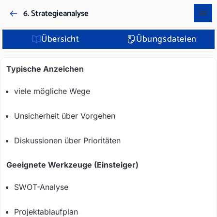
6. Strategieanalyse
Übersicht
Übungsdateien
Typische Anzeichen
viele mögliche Wege
Unsicherheit über Vorgehen
Diskussionen über Prioritäten
Geeignete Werkzeuge (Einsteiger)
SWOT-Analyse
Projektablaufplan