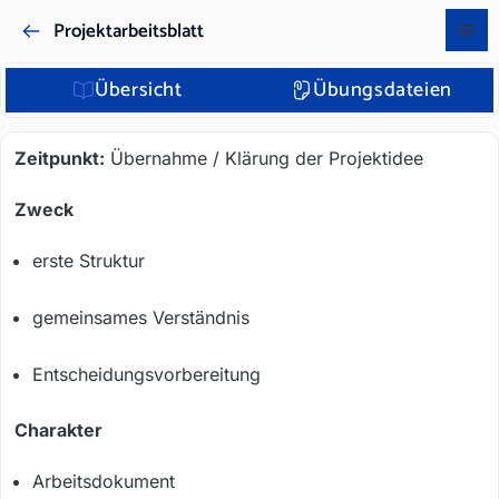
Projektarbeitsblatt
Übersicht
Übungsdateien
Zeitpunkt:
Übernahme / Klärung der Projektidee
Zweck
erste Struktur
gemeinsames Verständnis
Entscheidungsvorbereitung
Charakter
Arbeitsdokument