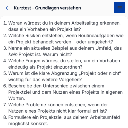
Kurztest - Grundlagen verstehen
Woran würdest du in deinem Arbeitsalltag erkennen,
dass ein Vorhaben ein Projekt ist?
Welche Risiken entstehen, wenn Routineaufgaben wie
ein Projekt behandelt werden – oder umgekehrt?
Nenne ein aktuelles Beispiel aus deinem Umfeld, das
kein
Projekt ist. Warum nicht?
Welche Fragen würdest du stellen, um ein Vorhaben
eindeutig als Projekt einzuordnen?
Warum ist die klare Abgrenzung „Projekt oder nicht“
wichtig für das weitere Vorgehen?
Beschreibe den Unterschied zwischen einem
Projektziel und dem Nutzen eines Projekts in eigenen
Worten.
Welche Probleme können entstehen, wenn der
Nutzen eines Projekts nicht klar formuliert ist?
Formuliere ein Projektziel aus deinem Arbeitsumfeld
möglichst konkret.